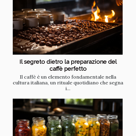
Il segreto dietro la preparazione del
caffè perfetto
Il caffè è un elemento fondamentale nella
cultura italiana, un rituale quotidiano che segna
i...