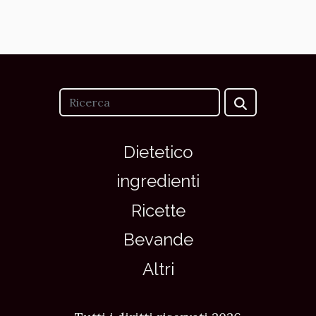
Dietetico
ingredienti
Ricette
Bevande
Altri