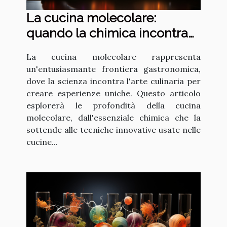
La cucina molecolare:
quando la chimica incontra
la gastronomia
La cucina molecolare rappresenta
un'entusiasmante frontiera gastronomica,
dove la scienza incontra l'arte culinaria per
creare esperienze uniche. Questo articolo
esplorerà le profondità della cucina
molecolare, dall'essenziale chimica che la
sottende alle tecniche innovative usate nelle
cucine...