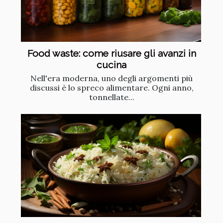
Food waste: come riusare gli avanzi in
cucina
Nell'era moderna, uno degli argomenti più
discussi è lo spreco alimentare. Ogni anno,
tonnellate...