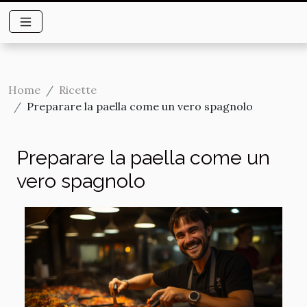
Home
Ricette
Preparare la paella come un vero spagnolo
Preparare la paella come un
vero spagnolo