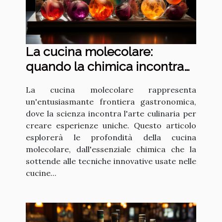
La cucina molecolare:
quando la chimica incontra
la gastronomia
La cucina molecolare rappresenta
un'entusiasmante frontiera gastronomica,
dove la scienza incontra l'arte culinaria per
creare esperienze uniche. Questo articolo
esplorerà le profondità della cucina
molecolare, dall'essenziale chimica che la
sottende alle tecniche innovative usate nelle
cucine...