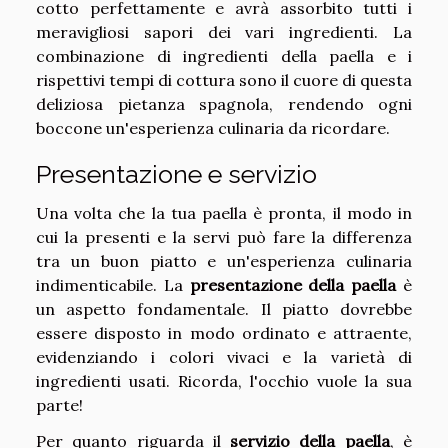
cotto perfettamente e avrà assorbito tutti i
meravigliosi sapori dei vari ingredienti. La
combinazione di ingredienti della paella e i
rispettivi tempi di cottura sono il cuore di questa
deliziosa pietanza spagnola, rendendo ogni
boccone un'esperienza culinaria da ricordare.
Presentazione e servizio
Una volta che la tua paella è pronta, il modo in
cui la presenti e la servi può fare la differenza
tra un buon piatto e un'esperienza culinaria
indimenticabile. La
presentazione della paella
è
un aspetto fondamentale. Il piatto dovrebbe
essere disposto in modo ordinato e attraente,
evidenziando i colori vivaci e la varietà di
ingredienti usati. Ricorda, l'occhio vuole la sua
parte!
Per quanto riguarda il
servizio della paella
, è