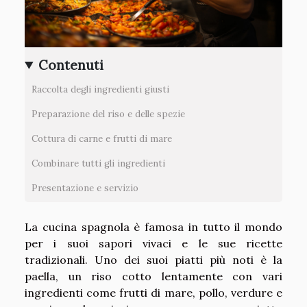
Contenuti
Raccolta degli ingredienti giusti
Preparazione del riso e delle spezie
Cottura di carne e frutti di mare
Combinare tutti gli ingredienti
Presentazione e servizio
La cucina spagnola è famosa in tutto il mondo
per i suoi sapori vivaci e le sue ricette
tradizionali. Uno dei suoi piatti più noti è la
paella, un riso cotto lentamente con vari
ingredienti come frutti di mare, pollo, verdure e