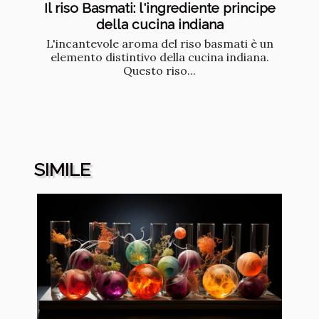
Il riso Basmati: l'ingrediente principe
della cucina indiana
L'incantevole aroma del riso basmati è un
elemento distintivo della cucina indiana.
Questo riso...
SIMILE