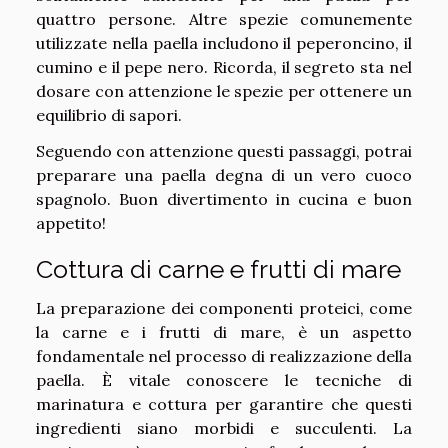
quattro persone. Altre spezie comunemente
utilizzate nella paella includono il peperoncino, il
cumino e il pepe nero. Ricorda, il segreto sta nel
dosare con attenzione le spezie per ottenere un
equilibrio di sapori.
Seguendo con attenzione questi passaggi, potrai
preparare una paella degna di un vero cuoco
spagnolo. Buon divertimento in cucina e buon
appetito!
Cottura di carne e frutti di mare
La preparazione dei componenti proteici, come
la carne e i frutti di mare, è un aspetto
fondamentale nel processo di realizzazione della
paella. È vitale conoscere le tecniche di
marinatura e cottura per garantire che questi
ingredienti siano morbidi e succulenti. La