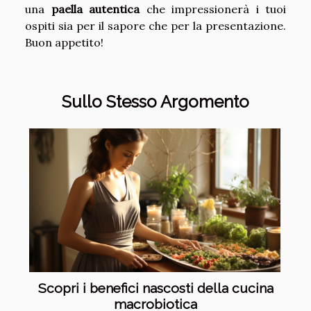
una
paella autentica
che impressionerà i tuoi
ospiti sia per il sapore che per la presentazione.
Buon appetito!
Sullo Stesso Argomento
Scopri i benefici nascosti della cucina
macrobiotica