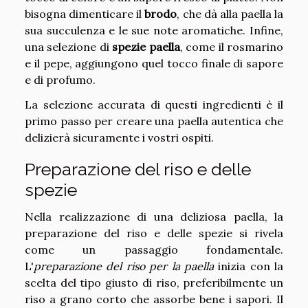
bisogna dimenticare il
brodo
, che dà alla paella la
sua succulenza e le sue note aromatiche. Infine,
una selezione di
spezie paella
, come il rosmarino
e il pepe, aggiungono quel tocco finale di sapore
e di profumo.
La selezione accurata di questi ingredienti è il
primo passo per creare una paella autentica che
delizierà sicuramente i vostri ospiti.
Preparazione del riso e delle
spezie
Nella realizzazione di una deliziosa paella, la
preparazione del riso e delle spezie si rivela
come un passaggio fondamentale.
L'
preparazione del riso per la paella
inizia con la
scelta del tipo giusto di riso, preferibilmente un
riso a grano corto che assorbe bene i sapori. Il