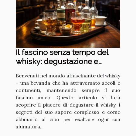
Il fascino senza tempo del
whisky: degustazione e
abbinamenti
Benvenuti nel mondo affascinante del whisky
- una bevanda che ha attraversato secoli e
continenti, mantenendo sempre il suo
fascino unico. Questo articolo vi farà
scoprire il piacere di degustare il whisky, i
segreti del suo sapore complesso e come
abbinarlo al cibo per esaltare ogni sua
sfumatura...