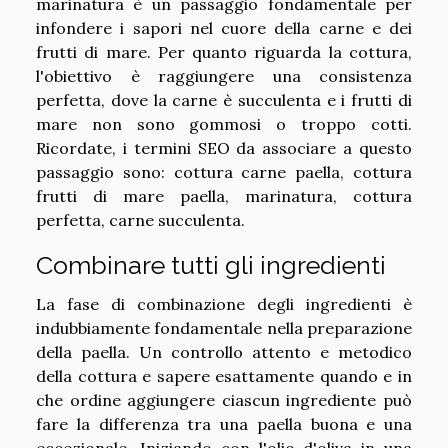
marinatura è un passaggio fondamentale per
infondere i sapori nel cuore della carne e dei
frutti di mare. Per quanto riguarda la cottura,
l'obiettivo è raggiungere una consistenza
perfetta, dove la carne è succulenta e i frutti di
mare non sono gommosi o troppo cotti.
Ricordate, i termini SEO da associare a questo
passaggio sono: cottura carne paella, cottura
frutti di mare paella, marinatura, cottura
perfetta, carne succulenta.
Combinare tutti gli ingredienti
La fase di combinazione degli ingredienti è
indubbiamente fondamentale nella preparazione
della paella. Un controllo attento e metodico
della cottura e sapere esattamente quando e in
che ordine aggiungere ciascun ingrediente può
fare la differenza tra una paella buona e una