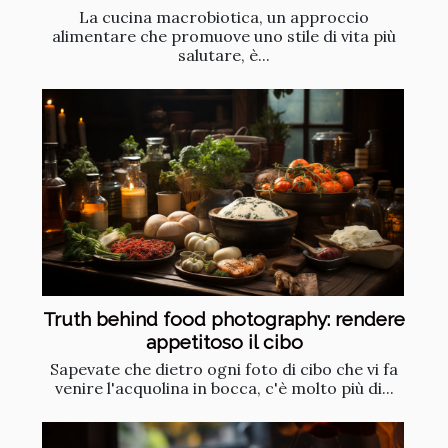
La cucina macrobiotica, un approccio
alimentare che promuove uno stile di vita più
salutare, è...
Truth behind food photography: rendere
appetitoso il cibo
Sapevate che dietro ogni foto di cibo che vi fa
venire l'acquolina in bocca, c'è molto più di...